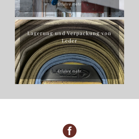
Erfahre mehr
Lagerung und Verpackung von
Leder
Erfahre mehr