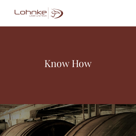
Know How