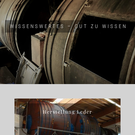
WISSENSWERTES – GUT ZU WISSEN
Herstellung Leder