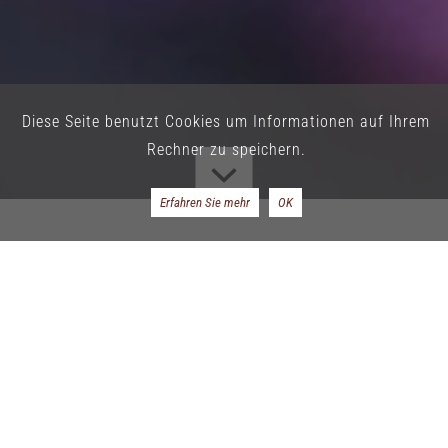
Diese Seite benutzt Cookies um Informationen auf Ihrem
Rechner zu speichern.
Erfahren Sie mehr
OK
Leder