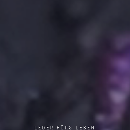
HOME
UNTERNEHMEN
LEDER FÜRS LEBEN