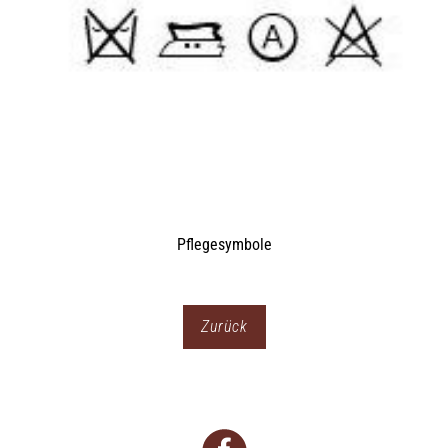
Zurück