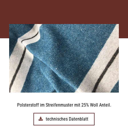
Polsterstoff im Streifenmuster mit 25% Woll Anteil.
technisches Datenblatt