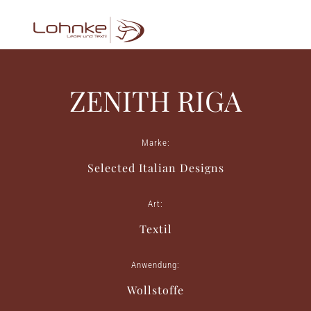
ZENITH RIGA
Marke:
Selected Italian Designs
Art:
Textil
Anwendung:
Wollstoffe