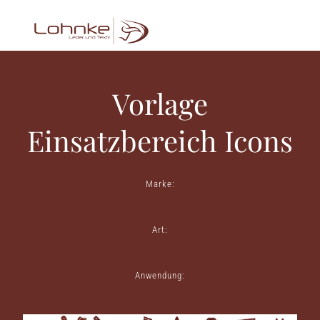
Vorlage
Einsatzbereich Icons
Marke:
Art:
Anwendung: