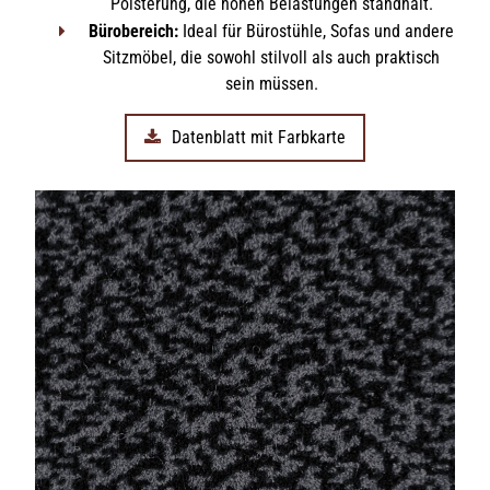
Polsterung, die hohen Belastungen standhält.
Bürobereich:
Ideal für Bürostühle, Sofas und andere
Sitzmöbel, die sowohl stilvoll als auch praktisch
sein müssen.
Datenblatt mit Farbkarte