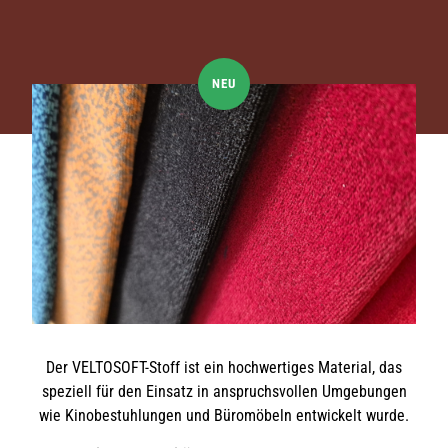
NEU
Der VELTOSOFT-Stoff ist ein hochwertiges Material, das
speziell für den Einsatz in anspruchsvollen Umgebungen
wie Kinobestuhlungen und Büromöbeln entwickelt wurde.