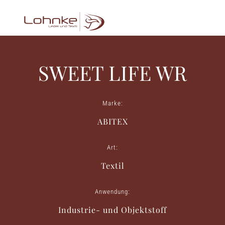
SWEET LIFE WR
Marke:
ABITEX
Art:
Textil
Anwendung:
Industrie- und Objektstoff