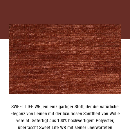
SWEET LIFE WR, ein einzigartiger Stoff, der die natürliche
Eleganz von Leinen mit der luxuriösen Sanftheit von Wolle
vereint. Gefertigt aus 100% hochwertigem Polyester,
überrascht Sweet Life WR mit seiner unerwarteten