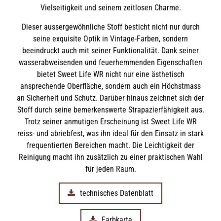
Vielseitigkeit und seinem zeitlosen Charme.
Dieser aussergewöhnliche Stoff besticht nicht nur durch
seine exquisite Optik in Vintage-Farben, sondern
beeindruckt auch mit seiner Funktionalität. Dank seiner
wasserabweisenden und feuerhemmenden Eigenschaften
bietet Sweet Life WR nicht nur eine ästhetisch
ansprechende Oberfläche, sondern auch ein Höchstmass
an Sicherheit und Schutz. Darüber hinaus zeichnet sich der
Stoff durch seine bemerkenswerte Strapazierfähigkeit aus.
Trotz seiner anmutigen Erscheinung ist Sweet Life WR
reiss- und abriebfest, was ihn ideal für den Einsatz in stark
frequentierten Bereichen macht. Die Leichtigkeit der
Reinigung macht ihn zusätzlich zu einer praktischen Wahl
für jeden Raum.
technisches Datenblatt
Farbkarte