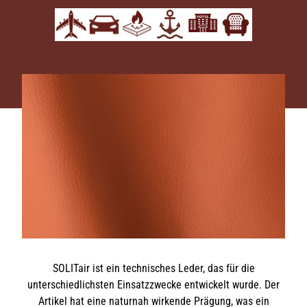
SOLITair ist ein technisches Leder, das für die
unterschiedlichsten Einsatzzwecke entwickelt wurde. Der
Artikel hat eine naturnah wirkende Prägung, was ein