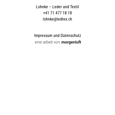
Lohnke – Leder und Textil
+41 71 477 18 18
lohnke@ledtex.ch
Impressum und Datenschutz