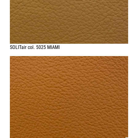
HOME
UNTERNEHMEN