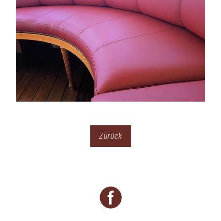
Zurück