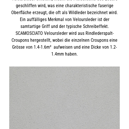
geschliffen wird, was eine charakteristische faserige
Oberfläche erzeugt, die oft als Wildleder bezeichnet wird.
Ein auffälliges Merkmal von Veloursleder ist der
samtartige Griff und der typische Schreibeffekt.
SCAMOSCIATO Veloursleder wird aus Rindlederspalt-
Croupons hergestellt, wobei die einzelnen Croupons eine
Grösse von 1.4-1.6m² aufweisen und eine Dicke von 1.2-
1.4mm haben.