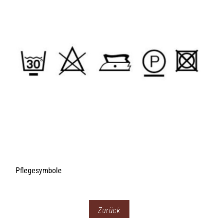
Zurück