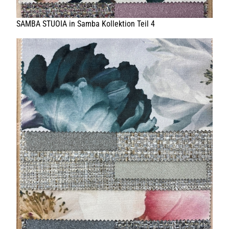
KONTAKT