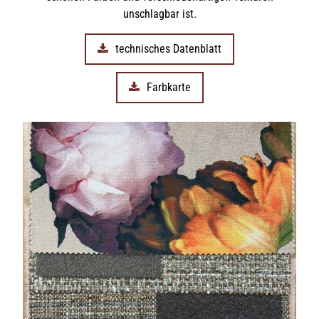
unschlagbar ist.
technisches Datenblatt
Farbkarte