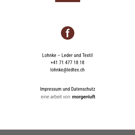
Lohnke – Leder und Textil
+41 71 477 18 18
lohnke@ledtex.ch
Impressum und Datenschutz