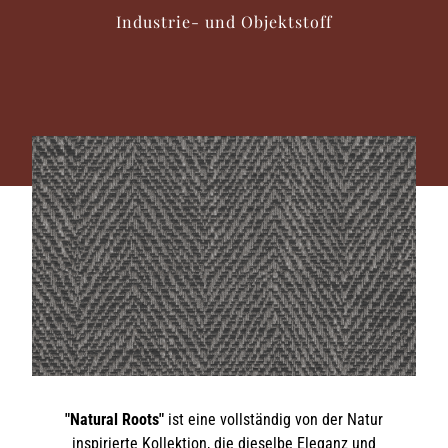
Industrie- und Objektstoff
"Natural Roots"
ist eine vollständig von der Natur
inspirierte Kollektion, die dieselbe Eleganz und