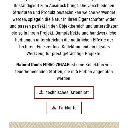
Beständigkeit zum Ausdruck bringt. Die verschiedenen
Strukturen und Produktionstechniken welche verwendet
werden, spiegeln die Natur in ihren Eigenschaften wider
und passen perfekt in den Objektbereich und unterstützten
sie so in Ihrem Projekt. Dampfeffekte und handwerkliche
Färbungen unterstreichen die natürlichen Effekte der
Texturen. Eine zeitlose Kollektion und ein ideales
Werkzeug für prestigeträchtige Projekte.
Natural Roots FR450 ZIGZAG
ist eine Kollektion von
feuerhemmenden Stoffen, die in 5 Farben angeboten
werden.
technisches Datenblatt
Farbkarte