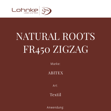
NATURAL ROOTS
FR450 ZIGZAG
Marke:
ABITEX
Art:
Textil
Anwendung: