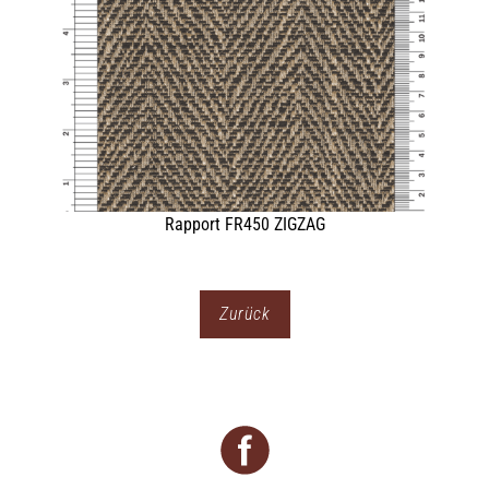
Zurück