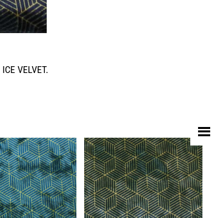
 ICE VELVET.