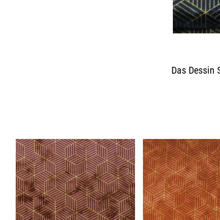
Das Dessin 