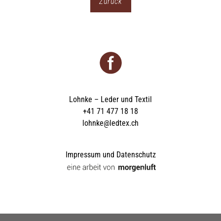
Zurück
Lohnke – Leder und Textil
+41 71 477 18 18
lohnke@ledtex.ch
Impressum und Datenschutz