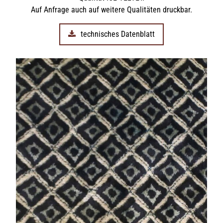
Auf Anfrage auch auf weitere Qualitäten druckbar.
technisches Datenblatt