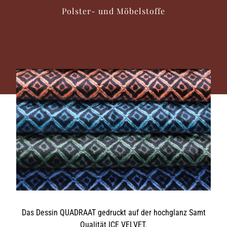
Polster- und Möbelstoffe
Das Dessin QUADRAAT gedruckt auf der hochglanz Samt
Qualität ICE VELVET.