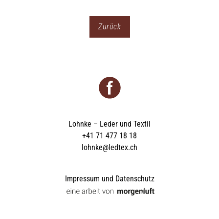
Zurück
Lohnke – Leder und Textil
+41 71 477 18 18
lohnke@ledtex.ch
Impressum und Datenschutz