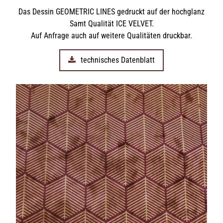
Das Dessin GEOMETRIC LINES gedruckt auf der hochglanz
Samt Qualität ICE VELVET.
Auf Anfrage auch auf weitere Qualitäten druckbar.
technisches Datenblatt