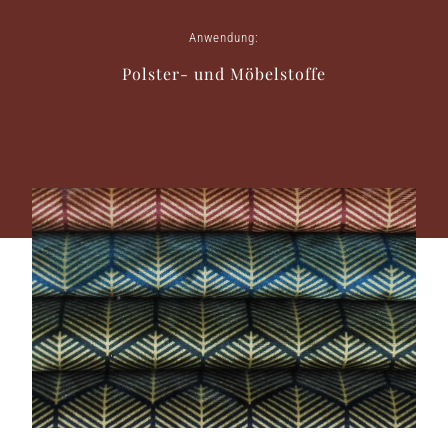
Anwendung:
Polster- und Möbelstoffe