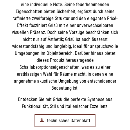
eine individuelle Note. Seine feuerhemmenden
Eigenschaften bieten Sicherheit, ergänzt durch seine
raffinierte zweifarbige Struktur und den eleganten Frisé-
Effekt fasziniert Grisù mit einer unverwechselbaren
visuellen Präsenz. Doch seine Vorzüge beschränken sich
nicht nur auf Ästhetik; Grisù ist auch äusserst
widerstandsfähig und langlebig, ideal für anspruchsvolle
Umgebungen im Objektbereich. Darüber hinaus bietet
dieses Produkt herausragende
Schallabsorptionseigenschaften, was es zu einer
erstklassigen Wahl für Räume macht, in denen eine
angenehme akustische Umgebung von entscheidender
Bedeutung ist.
Entdecken Sie mit Grisù die perfekte Synthese aus
Funktionalität, Stil und italienischer Exzellenz.
technisches Datenblatt