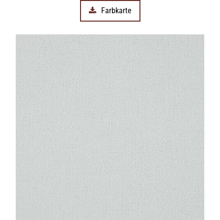
Farbkarte