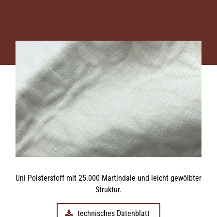
Uni Polsterstoff mit 25.000 Martindale und leicht gewölbter
Struktur.
technisches Datenblatt