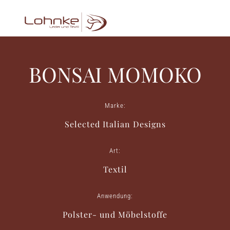
BONSAI MOMOKO
Marke:
Selected Italian Designs
Art:
Textil
Anwendung:
Polster- und Möbelstoffe