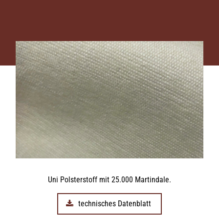
Uni Polsterstoff mit 25.000 Martindale.
technisches Datenblatt