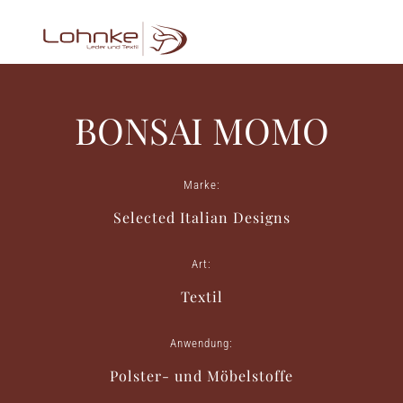
BONSAI MOMO
Marke:
Selected Italian Designs
Art:
Textil
Anwendung:
Polster- und Möbelstoffe