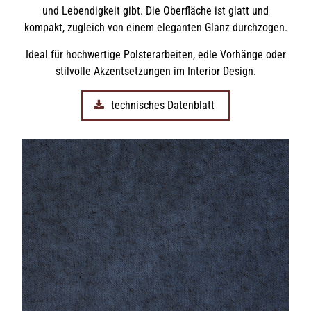
und Lebendigkeit gibt. Die Oberfläche ist glatt und
kompakt, zugleich von einem eleganten Glanz durchzogen.
Ideal für hochwertige Polsterarbeiten, edle Vorhänge oder
stilvolle Akzentsetzungen im Interior Design.
technisches Datenblatt