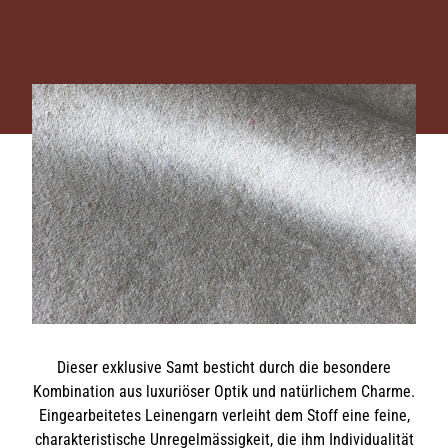
Dieser exklusive Samt besticht durch die besondere
Kombination aus luxuriöser Optik und natürlichem Charme.
Eingearbeitetes Leinengarn verleiht dem Stoff eine feine,
charakteristische Unregelmässigkeit, die ihm Individualität