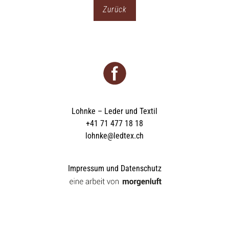
Zurück
Lohnke – Leder und Textil
+41 71 477 18 18
lohnke@ledtex.ch
Impressum und Datenschutz