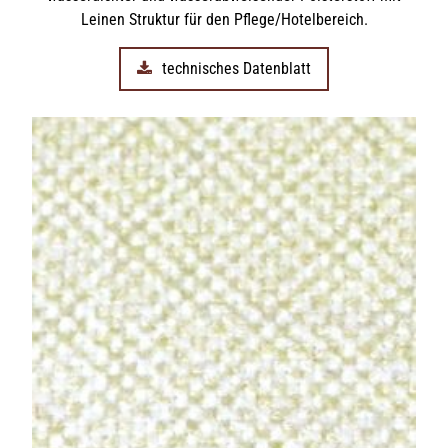
Leinen Struktur für den Pflege/Hotelbereich.
technisches Datenblatt