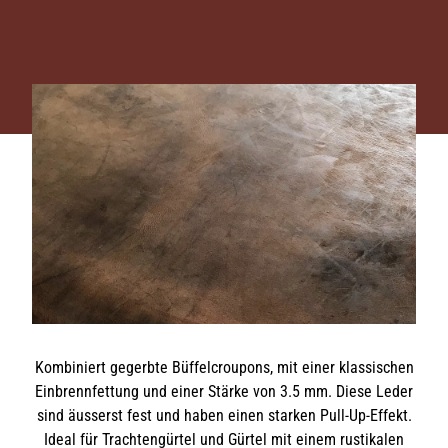
Kombiniert gegerbte Büffelcroupons, mit einer klassischen
Einbrennfettung und einer Stärke von 3.5 mm. Diese Leder
sind äusserst fest und haben einen starken Pull-Up-Effekt.
Ideal für Trachtengürtel und Gürtel mit einem rustikalen