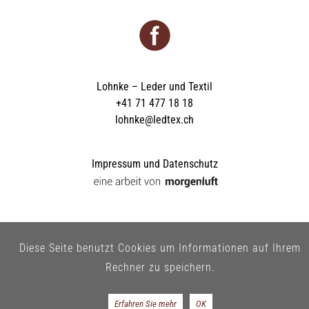
Lohnke – Leder und Textil
+41 71 477 18 18
lohnke@ledtex.ch
Impressum und Datenschutz
Diese Seite benutzt Cookies um Informationen auf Ihrem
Rechner zu speichern.
Erfahren Sie mehr
OK