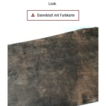
Look.
Datenblatt mit Farbkarte