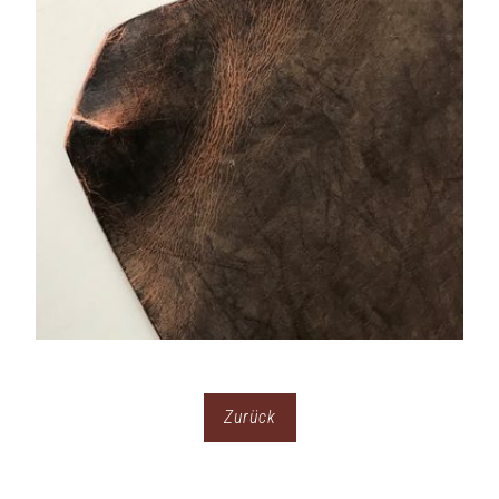
Zurück