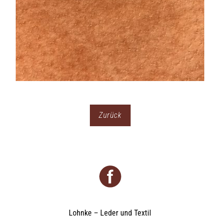
Zurück
Lohnke – Leder und Textil