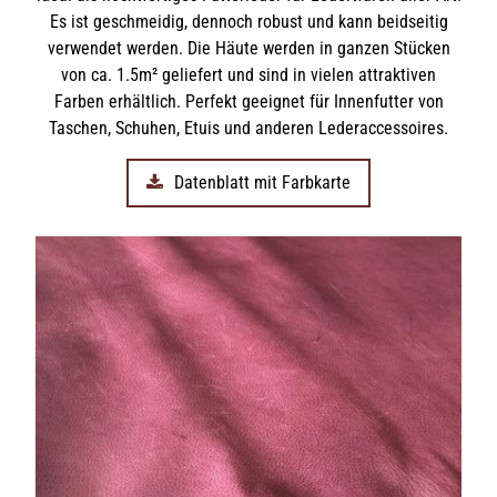
Es ist geschmeidig, dennoch robust und kann beidseitig
verwendet werden. Die Häute werden in ganzen Stücken
von ca. 1.5m² geliefert und sind in vielen attraktiven
Farben erhältlich. Perfekt geeignet für Innenfutter von
Taschen, Schuhen, Etuis und anderen Lederaccessoires.
Datenblatt mit Farbkarte