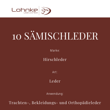
10 SÄMISCHLEDER
Marke:
Hirschleder
Art:
Leder
Anwendung:
Trachten-, Bekleidungs- und Orthopädieleder