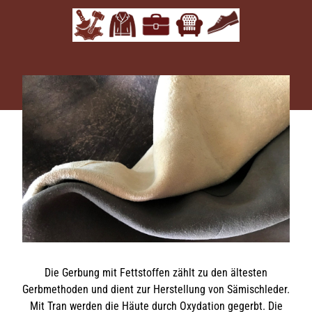
Die Gerbung mit Fettstoffen zählt zu den ältesten
Gerbmethoden und dient zur Herstellung von Sämischleder.
Mit Tran werden die Häute durch Oxydation gegerbt. Die