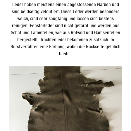
Leder haben meistens einen abgestossenen Narben und
sind beidseitig veloutiert. Diese Leder werden besonders
weich, sind sehr saugfähig und lassen sich bestens
reinigen. Fensterleder sind nicht gefärbt und werden aus
Schaf und Lammfellen, wie aus Rotwild und Gämsenfellen
hergestellt. Trachtenleder bekommen zusätzlich im
Bürstverfahren eine Färbung, wobei die Rückseite gelblich
bleibt.