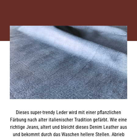
Dieses super-trendy Leder wird mit einer pflanzlichen
Färbung nach alter italienischer Tradition gefärbt. Wie eine
richtige Jeans, altert und bleicht dieses Denim Leather aus
und bekommt durch das Waschen hellere Stellen. Abrieb