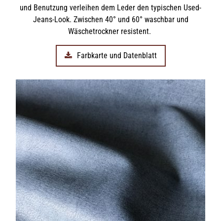
und Benutzung verleihen dem Leder den typischen Used-
Jeans-Look. Zwischen 40° und 60° waschbar und
Wäschetrockner resistent.
Farbkarte und Datenblatt