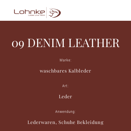
09 DENIM LEATHER
Marke:
waschbares Kalbleder
Art:
Leder
Anwendung:
Lederwaren, Schuhe Bekleidung