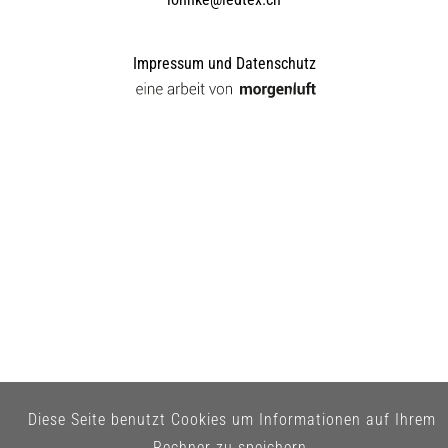
Impressum und Datenschutz
Diese Seite benutzt Cookies um Informationen auf Ihrem
Rechner zu speichern.