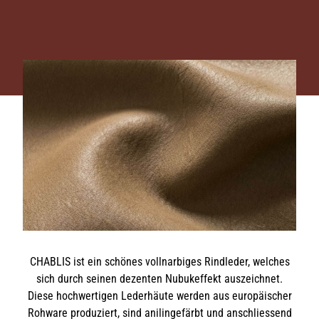
CHABLIS ist ein schönes vollnarbiges Rindleder, welches
sich durch seinen dezenten Nubukeffekt auszeichnet.
Diese hochwertigen Lederhäute werden aus europäischer
Rohware produziert, sind anilingefärbt und anschliessend