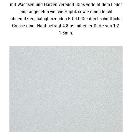
mit Wachsen und Harzen veredelt. Dies verleiht dem Leder
eine angenehm weiche Haptik sowie einen leicht
abgenutzten, halbglänzenden Effekt. Die durchschnittliche
Grösse einer Haut beträgt 4.8m², mit einer Dicke von 1.2-
1.3mm.