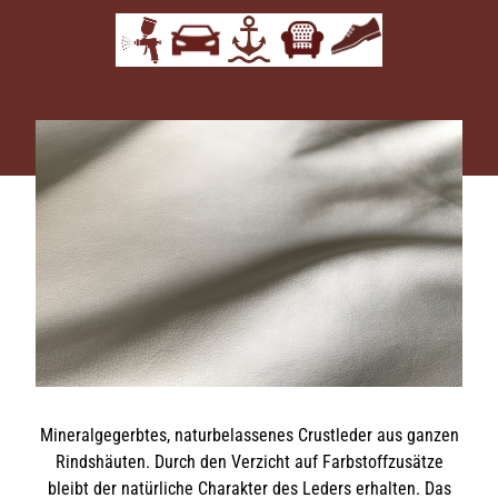
Mineralgegerbtes, naturbelassenes Crustleder aus ganzen
Rindshäuten. Durch den Verzicht auf Farbstoffzusätze
bleibt der natürliche Charakter des Leders erhalten. Das