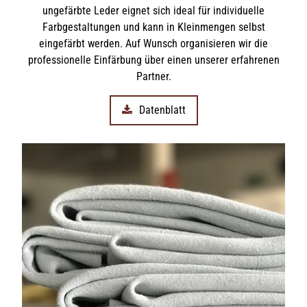
ungefärbte Leder eignet sich ideal für individuelle
Farbgestaltungen und kann in Kleinmengen selbst
eingefärbt werden. Auf Wunsch organisieren wir die
professionelle Einfärbung über einen unserer erfahrenen
Partner.
Datenblatt