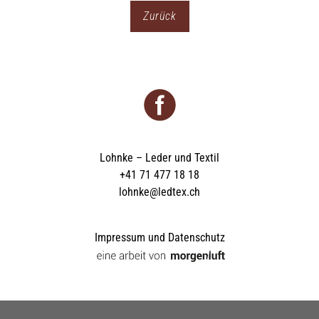
Zurück
Lohnke – Leder und Textil
+41 71 477 18 18
lohnke@ledtex.ch
Impressum und Datenschutz