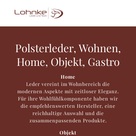
Polsterleder, Wohnen,
Home, Objekt, Gastro
Home
Leder vereint im Wohnbereich die
modernen Aspekte mit zeitloser Eleganz.
Für ihre Wohlfühlkomponente haben wir
die empfehlenswerten Hersteller, eine
reichhaltige Auswahl und die
zusammenpassenden Produkte.
Objekt