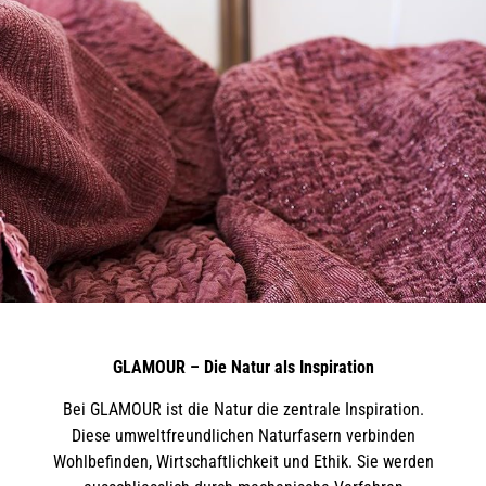
GLAMOUR – Die Natur als Inspiration
Bei GLAMOUR ist die Natur die zentrale Inspiration.
Diese umweltfreundlichen Naturfasern verbinden
Wohlbefinden, Wirtschaftlichkeit und Ethik. Sie werden