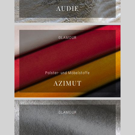
AUDIE
GLAMOUR
Polster- und Möbelstoffe
AZIMUT
GLAMOUR