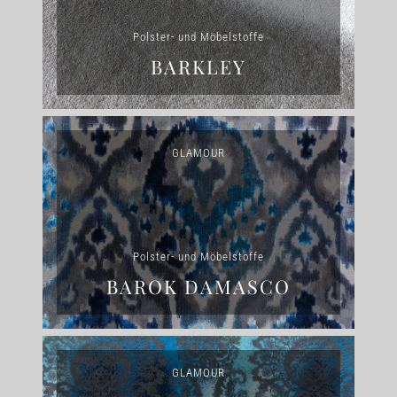
Polster- und Möbelstoffe
BARKLEY
GLAMOUR
Polster- und Möbelstoffe
BAROK DAMASCO
GLAMOUR