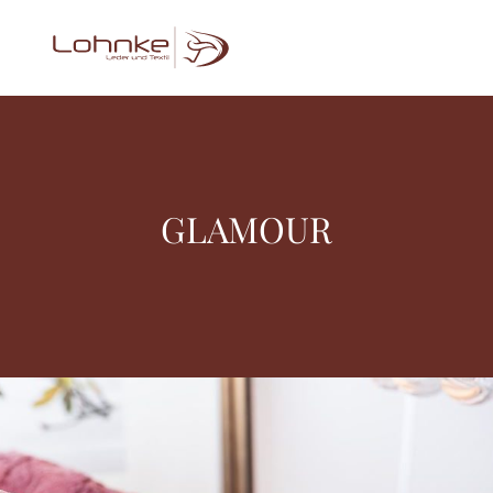
GLAMOUR