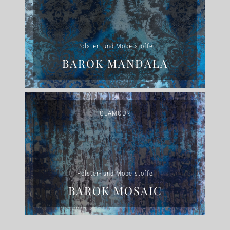
Polster- und Möbelstoffe
BAROK MANDALA
GLAMOUR
Polster- und Möbelstoffe
BAROK MOSAIC