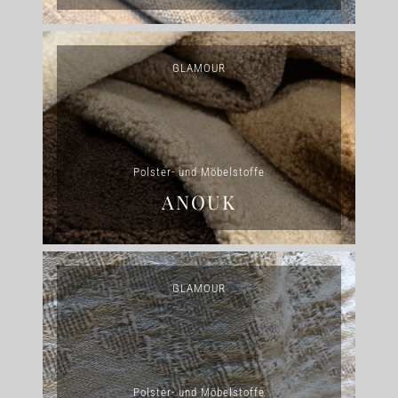
KONTAKT
GLAMOUR
Polster- und Möbelstoffe
ANOUK
GLAMOUR
Polster- und Möbelstoffe