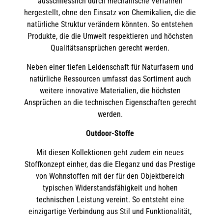
ausschliesslich durch mechanische Verfahren
hergestellt, ohne den Einsatz von Chemikalien, die die
natürliche Struktur verändern könnten. So entstehen
Produkte, die die Umwelt respektieren und höchsten
Qualitätsansprüchen gerecht werden.
Neben einer tiefen Leidenschaft für Naturfasern und
natürliche Ressourcen umfasst das Sortiment auch
weitere innovative Materialien, die höchsten
Ansprüchen an die technischen Eigenschaften gerecht
werden.
Outdoor-Stoffe
Mit diesen Kollektionen geht zudem ein neues
Stoffkonzept einher, das die Eleganz und das Prestige
von Wohnstoffen mit der für den Objektbereich
typischen Widerstandsfähigkeit und hohen
technischen Leistung vereint. So entsteht eine
einzigartige Verbindung aus Stil und Funktionalität,