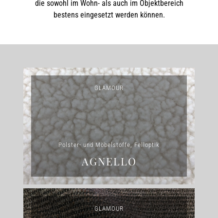
die sowohl im Wohn- als auch im Objektbereich
bestens eingesetzt werden können.
GLAMOUR
Polster- und Möbelstoffe, Felloptik
AGNELLO
GLAMOUR