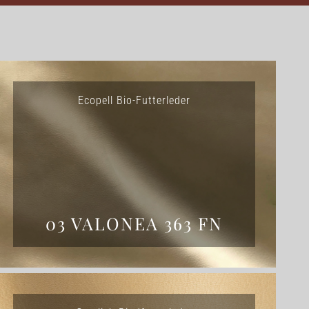
Ecopell Bio-Futterleder
03 VALONEA 363 FN